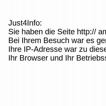
Just4Info:
Sie haben die Seite http:// a
Bei Ihrem Besuch war es g
Ihre IP-Adresse war zu dies
Ihr Browser und Ihr Betrieb